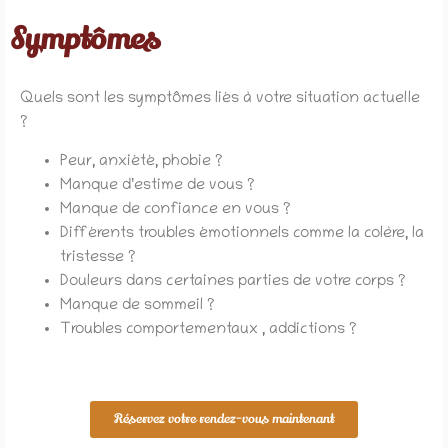
Symptômes
Quels sont les symptômes liés à votre situation actuelle
?
Peur, anxiété, phobie ?
Manque d’estime de vous ?
Manque de confiance en vous ?
Différents troubles émotionnels comme la colère, la
tristesse ?
Douleurs dans certaines parties de votre corps ?
Manque de sommeil ?
Troubles comportementaux , addictions ?
Réservez votre rendez-vous maintenant